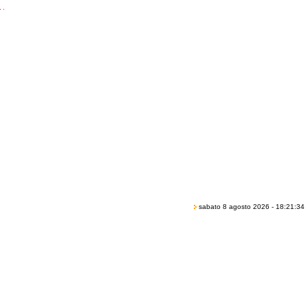
sabato 8 agosto 2026 - 18:21:34